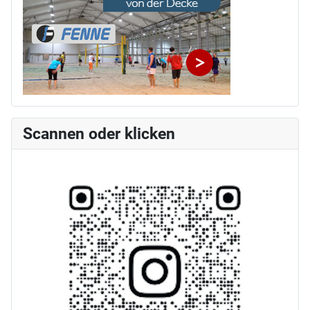
Scannen oder klicken