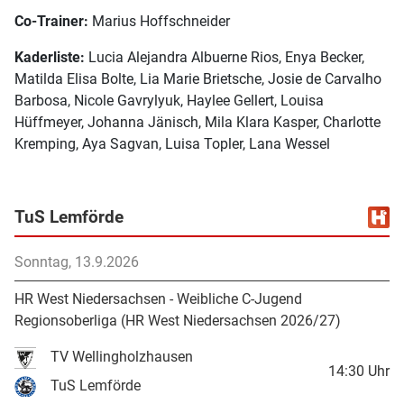
Co-Trainer:
Marius Hoffschneider
Kaderliste:
Lucia Alejandra Albuerne Rios, Enya Becker,
Matilda Elisa Bolte, Lia Marie Brietsche, Josie de Carvalho
Barbosa, Nicole Gavrylyuk, Haylee Gellert, Louisa
Hüffmeyer, Johanna Jänisch, Mila Klara Kasper, Charlotte
Kremping, Aya Sagvan, Luisa Topler, Lana Wessel
TuS Lemförde
Sonntag, 13.9.2026
HR West Niedersachsen - Weibliche C-Jugend
Regionsoberliga (HR West Niedersachsen 2026/27)
TV Wellingholzhausen
14:30
Uhr
TuS Lemförde