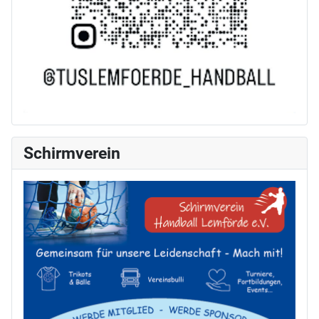
Schirmverein