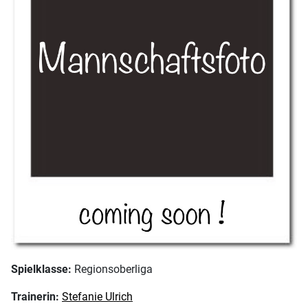
Spielklasse:
Regionsoberliga
Trainerin:
Stefanie Ulrich