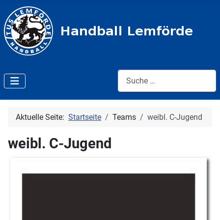
Suche:
Aktuelle Seite:
Startseite
Teams
weibl. C-Jugend
weibl. C-Jugend