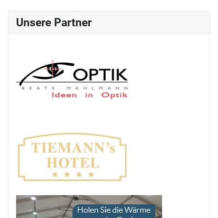
Unsere Partner