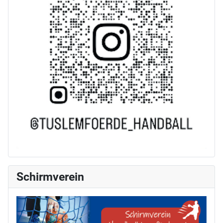
Schirmverein