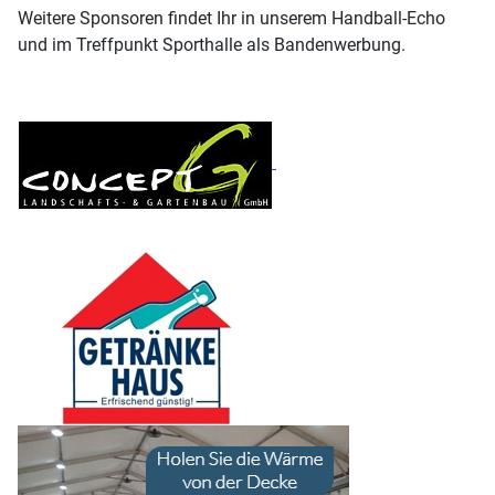
Weitere Sponsoren findet Ihr in unserem Handball-Echo
und im Treffpunkt Sporthalle als Bandenwerbung.