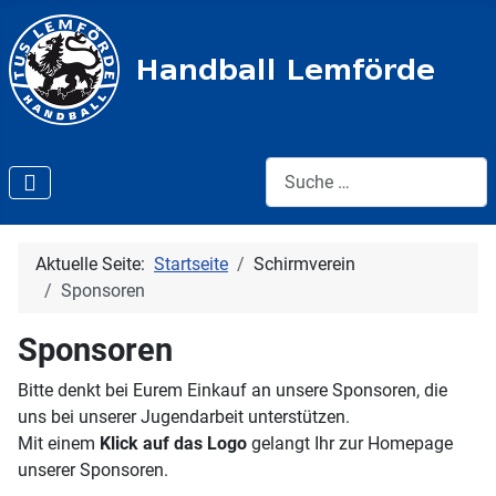
Suche:
Aktuelle Seite:
Startseite
Schirmverein
Sponsoren
Sponsoren
Bitte denkt bei Eurem Einkauf an unsere Sponsoren, die
uns bei unserer Jugendarbeit unterstützen.
Mit einem
Klick auf das Logo
gelangt Ihr zur Homepage
unserer Sponsoren.