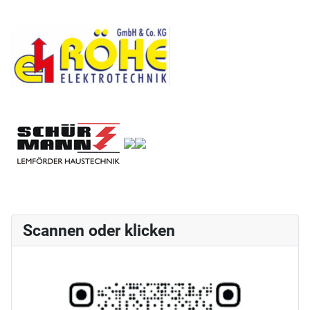
Scannen oder klicken