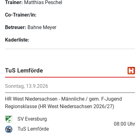
Trainer:
Matthias Peschel
Co-Trainer/in:
Betreuer:
Bahne Meyer
Kaderliste:
TuS Lemförde
Sonntag, 13.9.2026
HR West Niedersachsen - Männliche / gem. F-Jugend
Regionsklasse (HR West Niedersachsen 2026/27)
SV Eversburg
08:00
Uhr
TuS Lemförde