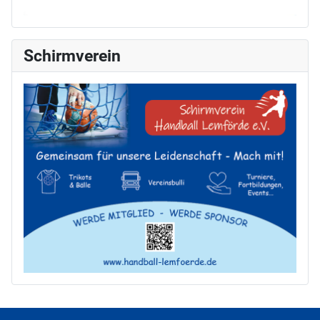
Schirmverein