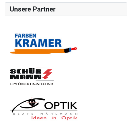
Unsere Partner