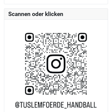
Scannen oder klicken