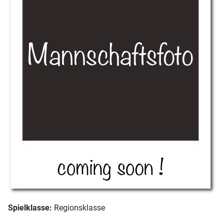
Spielklasse:
Regionsklasse