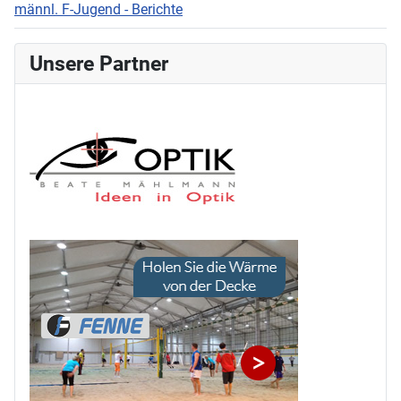
männl. F-Jugend - Berichte
Unsere Partner