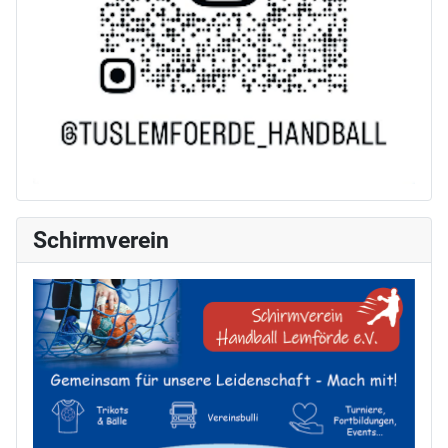
Schirmverein