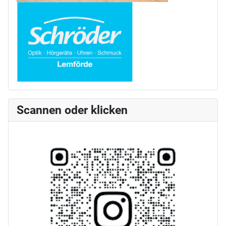
Scannen oder klicken