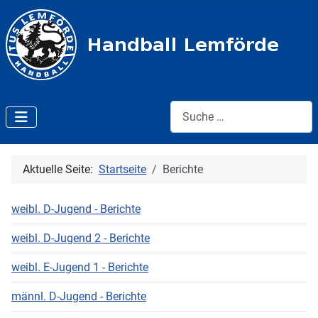
Suche:
Aktuelle Seite:
Startseite
Berichte
weibl. D-Jugend - Berichte
weibl. D-Jugend 2 - Berichte
weibl. E-Jugend 1 - Berichte
männl. D-Jugend - Berichte