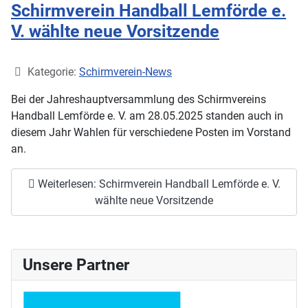
Schirmverein Handball Lemförde e.
V. wählte neue Vorsitzende
Details
Kategorie:
Schirmverein-News
Bei der Jahreshauptversammlung des Schirmvereins
Handball Lemförde e. V. am 28.05.2025 standen auch in
diesem Jahr Wahlen für verschiedene Posten im Vorstand
an.
Weiterlesen: Schirmverein Handball Lemförde e. V.
wählte neue Vorsitzende
Unsere Partner