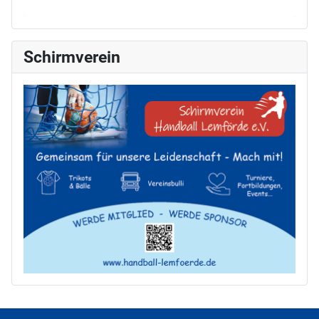
Schirmverein