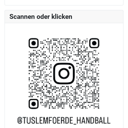
Scannen oder klicken