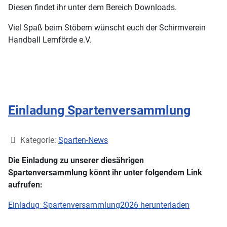
Diesen findet ihr unter dem Bereich Downloads.
Viel Spaß beim Stöbern wünscht euch der Schirmverein
Handball Lemförde e.V.
Einladung Spartenversammlung
Details
Kategorie:
Sparten-News
Die Einladung zu unserer diesährigen
Spartenversammlung könnt ihr unter folgendem Link
aufrufen:
Einladug_Spartenversammlung2026 herunterladen