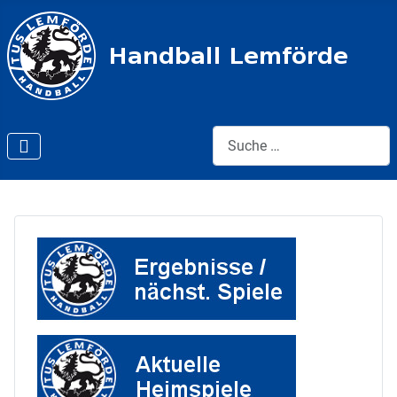
Suche: