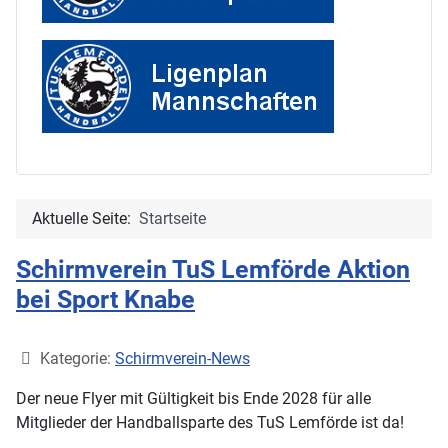
Aktuelle Seite:
Startseite
Schirmverein TuS Lemförde Aktion
bei Sport Knabe
Details
Kategorie:
Schirmverein-News
Der neue Flyer mit Gültigkeit bis Ende 2028 für alle
Mitglieder der Handballsparte des TuS Lemförde ist da!