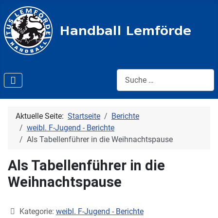
Suche:
Aktuelle Seite:
Startseite
Berichte
weibl. F-Jugend - Berichte
Als Tabellenführer in die Weihnachtspause
Als Tabellenführer in die
Weihnachtspause
Details
Kategorie:
weibl. F-Jugend - Berichte