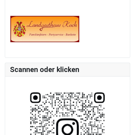
Scannen oder klicken