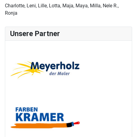
Charlotte, Leni, Lille, Lotta, Maja, Maya, Milla, Nele R.,
Ronja
Unsere Partner