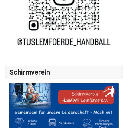
Schirmverein